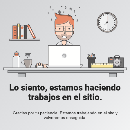
Lo siento, estamos haciendo
trabajos en el sitio.
Gracias por tu paciencia. Estamos trabajando en el sito y
volveremos enseguida.